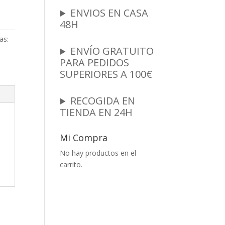
ENVIOS EN CASA
48H
as:
ENVÍO GRATUITO
PARA PEDIDOS
SUPERIORES A 100€
RECOGIDA EN
TIENDA EN 24H
Mi Compra
No hay productos en el
carrito.