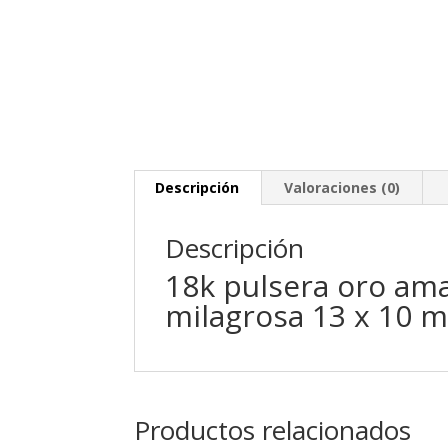
Descripción
Valoraciones (0)
Descripción
18k pulsera oro ama
milagrosa 13 x 10 m
Productos relacionados