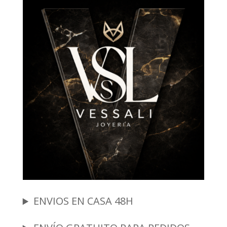
ENVIOS EN CASA 48H