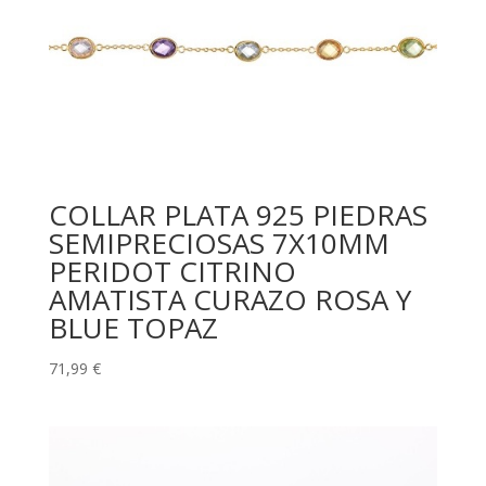
COLLAR PLATA 925 PIEDRAS
SEMIPRECIOSAS 7X10MM
PERIDOT CITRINO
AMATISTA CURAZO ROSA Y
BLUE TOPAZ
71,99
€