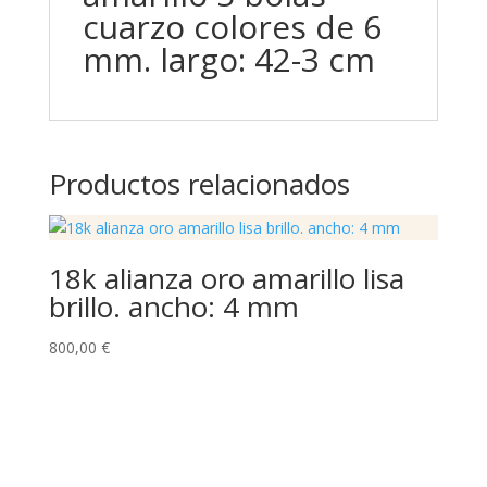
cuarzo colores de 6
mm. largo: 42-3 cm
Productos relacionados
18k alianza oro amarillo lisa
brillo. ancho: 4 mm
800,00
€