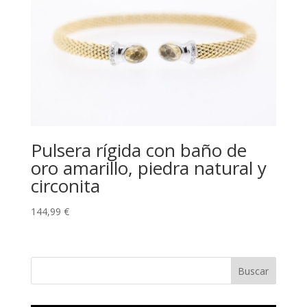
Pulsera rígida con baño de
oro amarillo, piedra natural y
circonita
144,99
€
Buscar