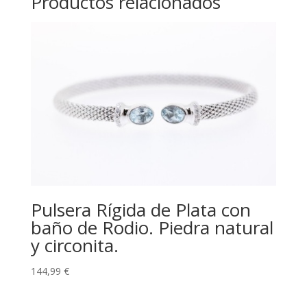
Productos relacionados
Pulsera Rígida de Plata con
baño de Rodio. Piedra natural
y circonita.
144,99
€