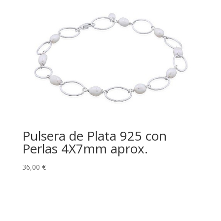
Pulsera de Plata 925 con
Perlas 4X7mm aprox.
36,00
€