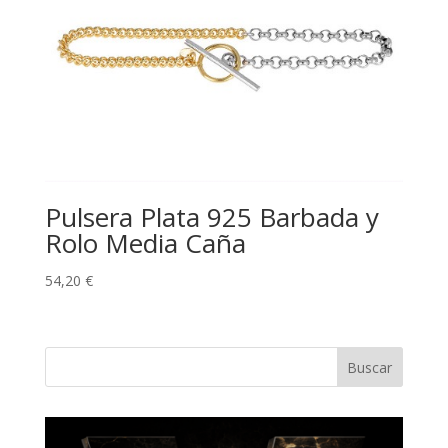
Pulsera Plata 925 Barbada y
Rolo Media Caña
54,20
€
Buscar