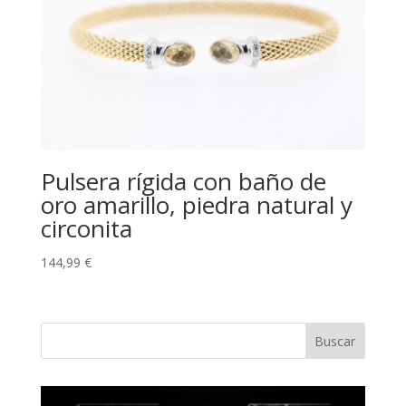
Pulsera rígida con baño de
oro amarillo, piedra natural y
circonita
144,99
€
Buscar