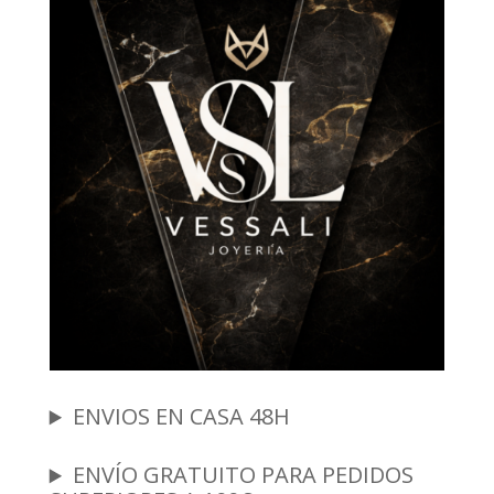
ENVIOS EN CASA 48H
ENVÍO GRATUITO PARA PEDIDOS