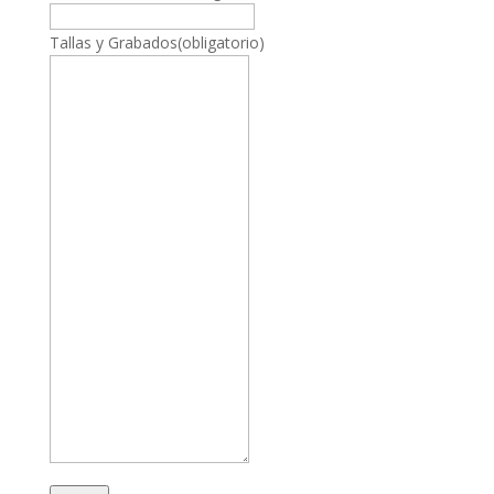
Tallas y Grabados
(obligatorio)