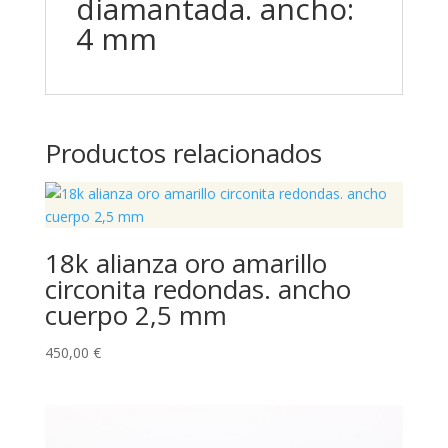
diamantada. ancho:
4 mm
Productos relacionados
18k alianza oro amarillo
circonita redondas. ancho
cuerpo 2,5 mm
450,00
€