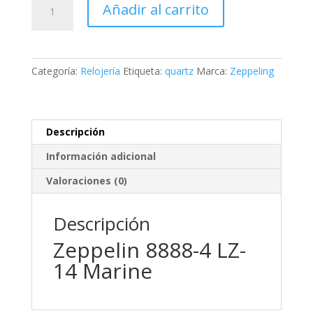
Añadir al carrito
Marine
cantidad
Categoría:
Relojería
Etiqueta:
quartz
Marca:
Zeppeling
Descripción
Información adicional
Valoraciones (0)
Descripción
Zeppelin 8888-4 LZ-
14 Marine