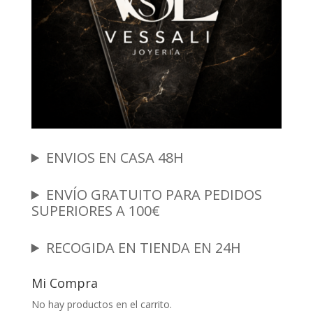
ENVIOS EN CASA 48H
ENVÍO GRATUITO PARA PEDIDOS
SUPERIORES A 100€
RECOGIDA EN TIENDA EN 24H
Mi Compra
No hay productos en el carrito.