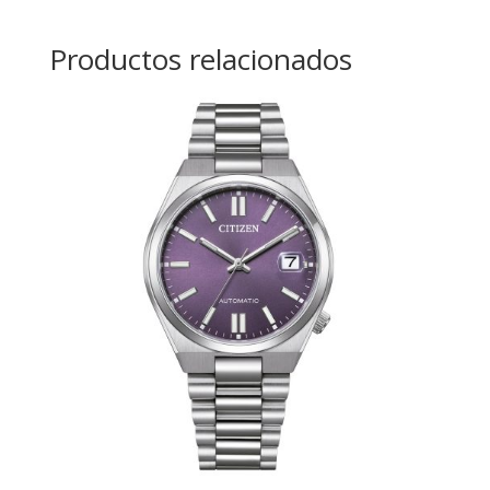
Productos relacionados