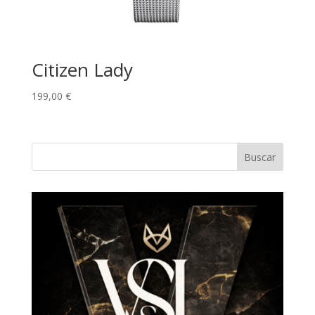
Citizen Lady
199,00
€
Buscar