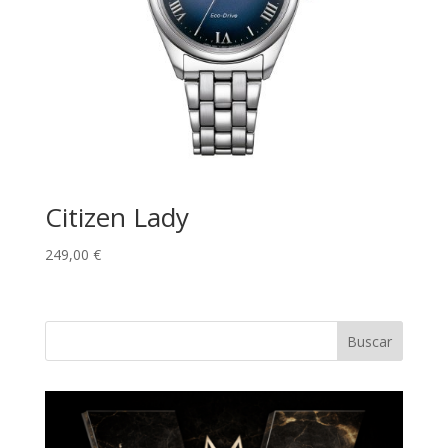
Citizen Lady
249,00
€
Buscar