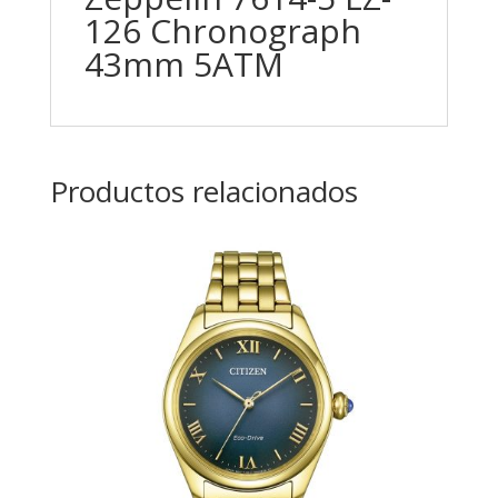
126 Chronograph
43mm 5ATM
Productos relacionados