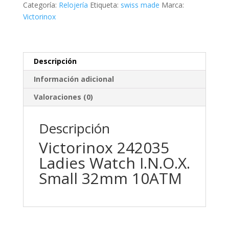
Categoría:
Relojería
Etiqueta:
swiss made
Marca:
cantidad
Victorinox
Descripción
Información adicional
Valoraciones (0)
Descripción
Victorinox 242035
Ladies Watch I.N.O.X.
Small 32mm 10ATM