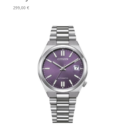
299,00
€