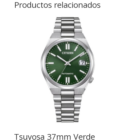
Productos relacionados
Tsuyosa 37mm Verde