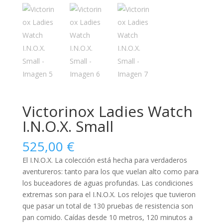
Victorinox Ladies Watch
I.N.O.X. Small
525,00
€
El I.N.O.X. La colección está hecha para verdaderos
aventureros: tanto para los que vuelan alto como para
los buceadores de aguas profundas. Las condiciones
extremas son para el I.N.O.X. Los relojes que tuvieron
que pasar un total de 130 pruebas de resistencia son
pan comido. Caídas desde 10 metros, 120 minutos a