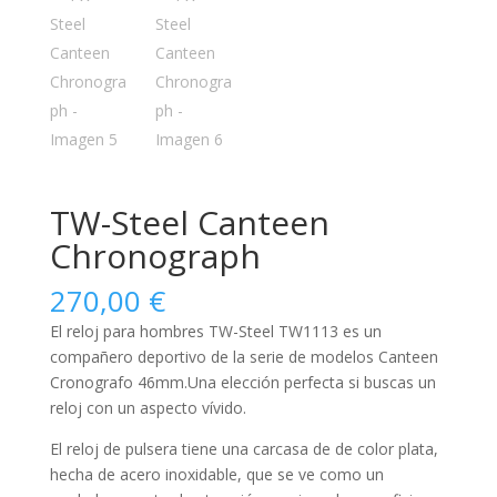
TW-Steel Canteen
Chronograph
270,00
€
El reloj para
hombres
TW-Steel TW1113 es un
compañero deportivo de la serie de modelos Canteen
Cronografo 46mm.Una elección perfecta si buscas un
reloj con un aspecto vívido.
El reloj de pulsera tiene una carcasa de de color plata,
hecha de
acero inoxidable
, que se ve como un