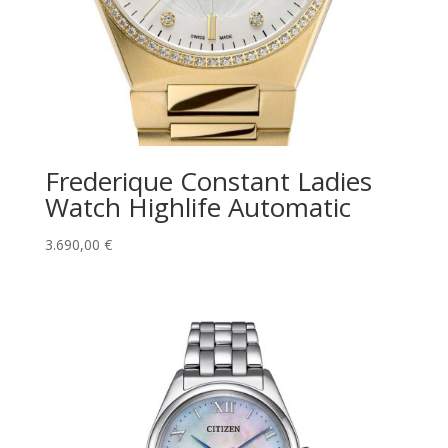
Frederique Constant Ladies
Watch Highlife Automatic
3.690,00
€