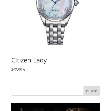
Citizen Lady
249,00
€
Buscar