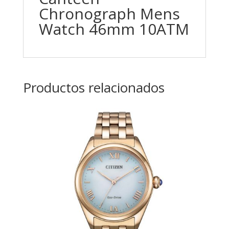
Chronograph Mens
Watch 46mm 10ATM
Productos relacionados