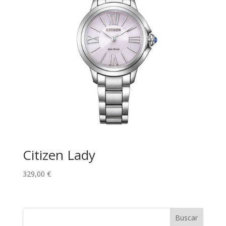
Citizen Lady
329,00
€
Buscar