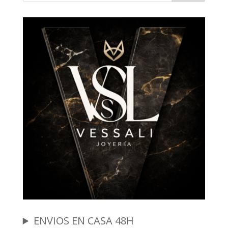
ENVIOS EN CASA 48H