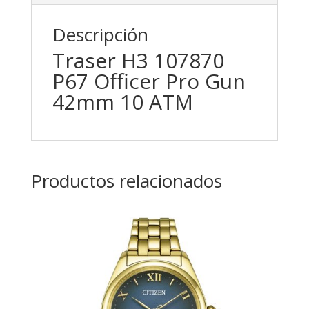
Descripción
Traser H3 107870
P67 Officer Pro Gun
42mm 10 ATM
Productos relacionados