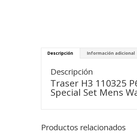
Descripción
Información adicional
Descripción
Traser H3 110325 P
Special Set Mens 
Productos relacionados