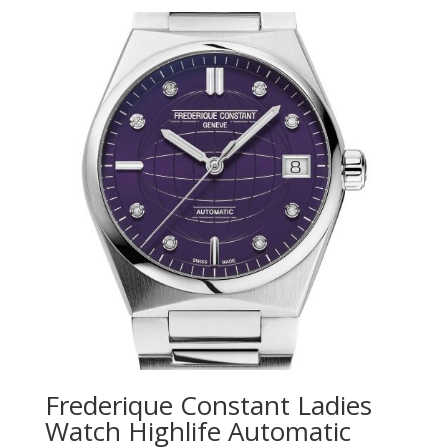
Frederique Constant Ladies
Watch Highlife Automatic