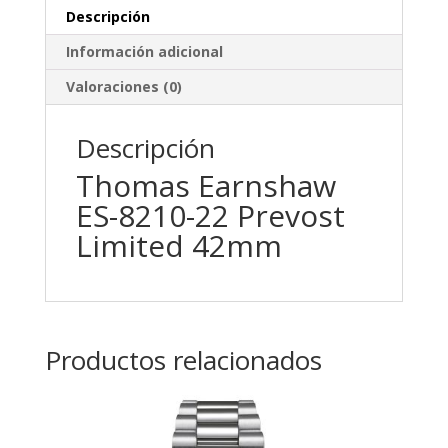
Descripción
Información adicional
Valoraciones (0)
Descripción
Thomas Earnshaw
ES-8210-22 Prevost
Limited 42mm
Productos relacionados