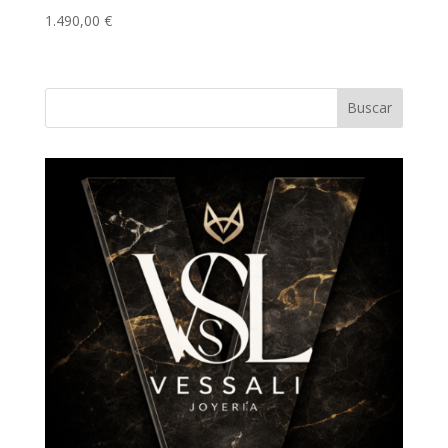
1.490,00
€
Buscar