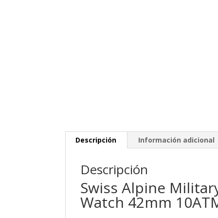
Descripción
Información adicional
Descripción
Swiss Alpine Milit
Watch 42mm 10AT