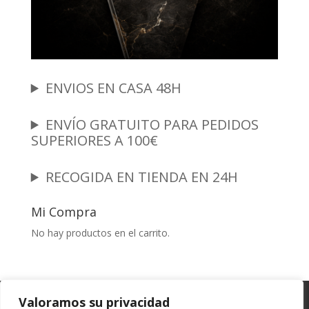
ENVIOS EN CASA 48H
ENVÍO GRATUITO PARA PEDIDOS
SUPERIORES A 100€
RECOGIDA EN TIENDA EN 24H
Mi Compra
No hay productos en el carrito.
Garantia y Autenticidad
Aviso Legal
Valoramos su privacidad