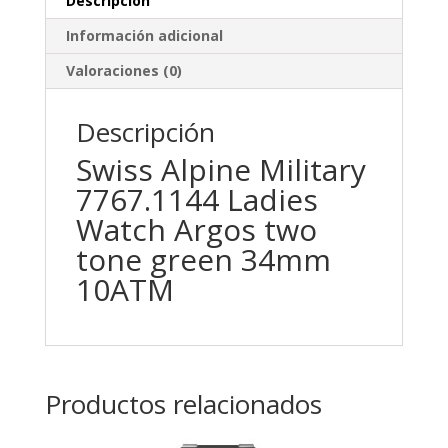
Descripción
Información adicional
Valoraciones (0)
Descripción
Swiss Alpine Military
7767.1144 Ladies
Watch Argos two
tone green 34mm
10ATM
Productos relacionados