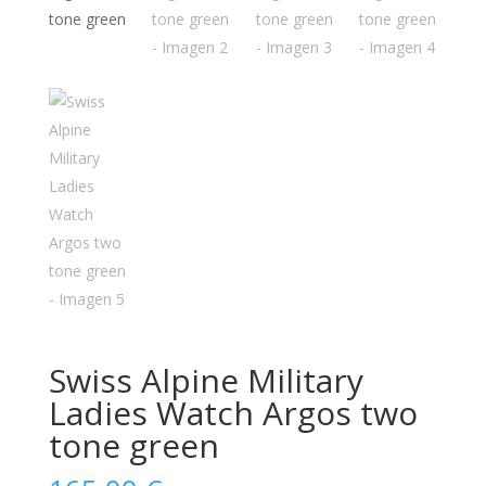
Swiss Alpine Military
Ladies Watch Argos two
tone green