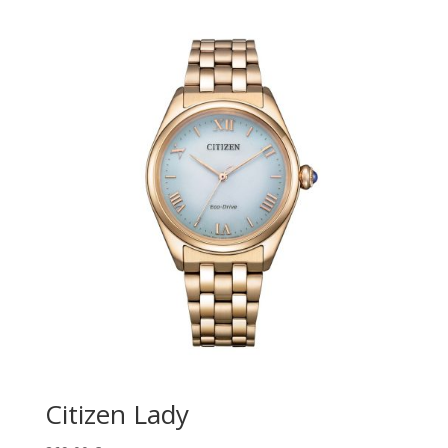
Citizen Lady