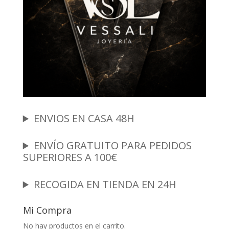
ENVIOS EN CASA 48H
ENVÍO GRATUITO PARA PEDIDOS
SUPERIORES A 100€
RECOGIDA EN TIENDA EN 24H
Mi Compra
No hay productos en el carrito.