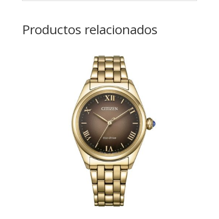
Productos relacionados