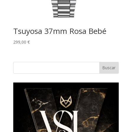
Tsuyosa 37mm Rosa Bebé
299,00
€
Buscar