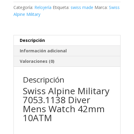
Mens
Categoría:
Relojería
Etiqueta:
swiss made
Marca:
Swiss
cantidad
Alpine Military
Descripción
Información adicional
Valoraciones (0)
Descripción
Swiss Alpine Military
7053.1138 Diver
Mens Watch 42mm
10ATM