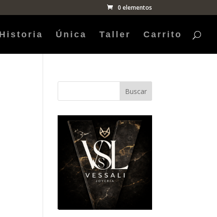
0 elementos
Historia
Única
Taller
Carrito
Buscar