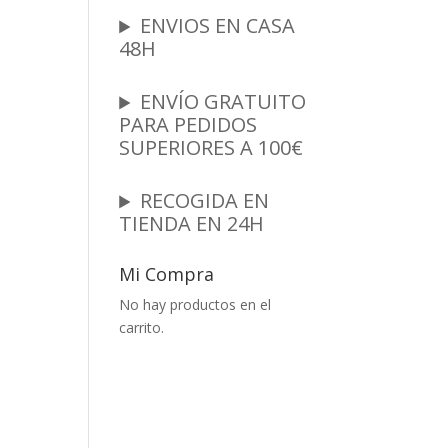
ENVIOS EN CASA
48H
ENVÍO GRATUITO
PARA PEDIDOS
SUPERIORES A 100€
RECOGIDA EN
TIENDA EN 24H
Mi Compra
No hay productos en el
carrito.