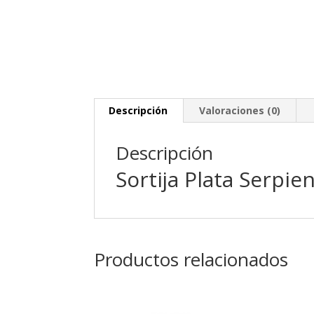
Descripción
Valoraciones (0)
Descripción
Sortija Plata Serpie
Productos relacionados