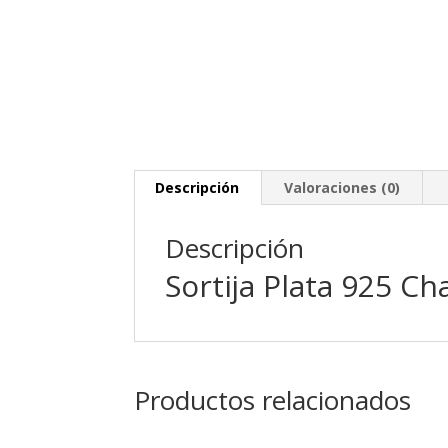
Descripción
Valoraciones (0)
Descripción
Sortija Plata 925 C
Productos relacionados