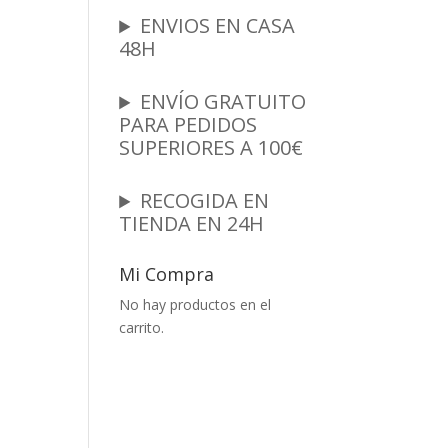
ENVIOS EN CASA
48H
ENVÍO GRATUITO
PARA PEDIDOS
SUPERIORES A 100€
RECOGIDA EN
TIENDA EN 24H
Mi Compra
No hay productos en el
carrito.