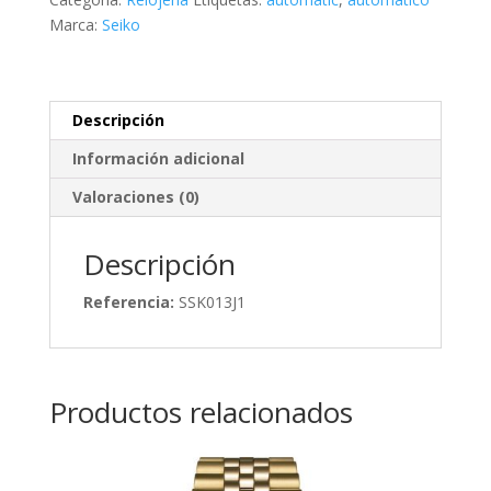
cantidad
Marca:
Seiko
Descripción
Información adicional
Valoraciones (0)
Descripción
Referencia:
SSK013J1
Productos relacionados