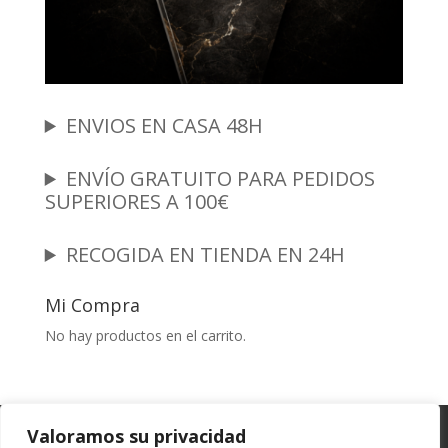
ENVIOS EN CASA 48H
ENVÍO GRATUITO PARA PEDIDOS
SUPERIORES A 100€
RECOGIDA EN TIENDA EN 24H
Mi Compra
No hay productos en el carrito.
Garantia y Autenticidad
Aviso Legal
Valoramos su privacidad