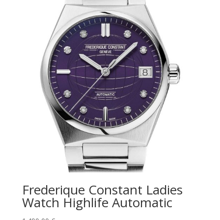
Frederique Constant Ladies
Watch Highlife Automatic