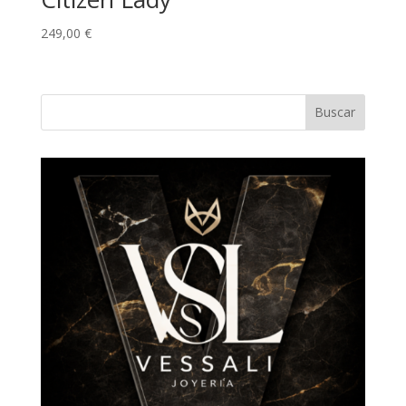
249,00
€
Buscar