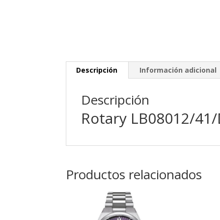
Descripción
Información adicional
Descripción
Rotary LB08012/41/
Productos relacionados