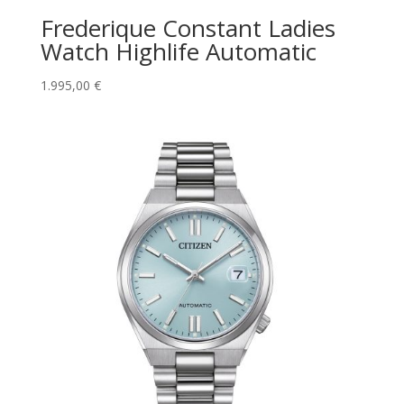
Frederique Constant Ladies
Watch Highlife Automatic
1.995,00
€