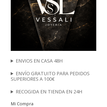
ENVIOS EN CASA 48H
ENVÍO GRATUITO PARA PEDIDOS
SUPERIORES A 100€
RECOGIDA EN TIENDA EN 24H
Mi Compra