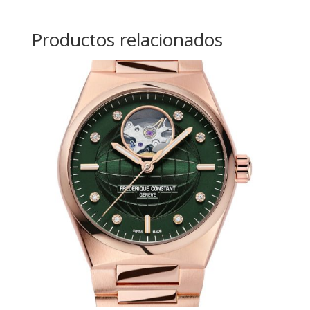
Productos relacionados