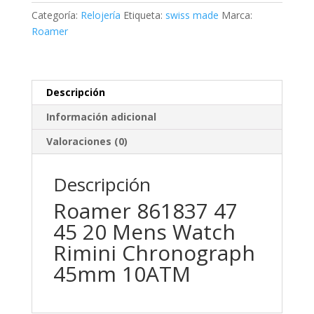
Categoría:
Relojería
Etiqueta:
swiss made
Marca:
Roamer
Descripción
Información adicional
Valoraciones (0)
Descripción
Roamer 861837 47
45 20 Mens Watch
Rimini Chronograph
45mm 10ATM