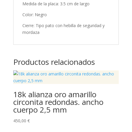
Medida de la placa: 3.5 cm de largo
Color: Negro
Cierre: Tipo pato con hebilla de seguridad y
mordaza
Productos relacionados
18k alianza oro amarillo
circonita redondas. ancho
cuerpo 2,5 mm
450,00
€