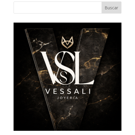
Buscar