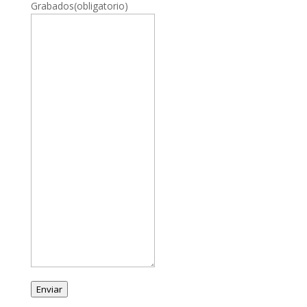
Grabados
(obligatorio)
Enviar