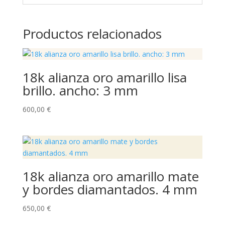
Productos relacionados
18k alianza oro amarillo lisa
brillo. ancho: 3 mm
600,00
€
18k alianza oro amarillo mate
y bordes diamantados. 4 mm
650,00
€