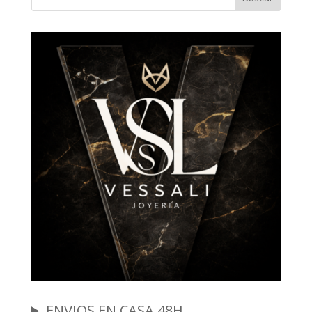
ENVIOS EN CASA 48H