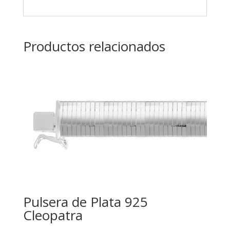
Productos relacionados
Pulsera de Plata 925
Cleopatra