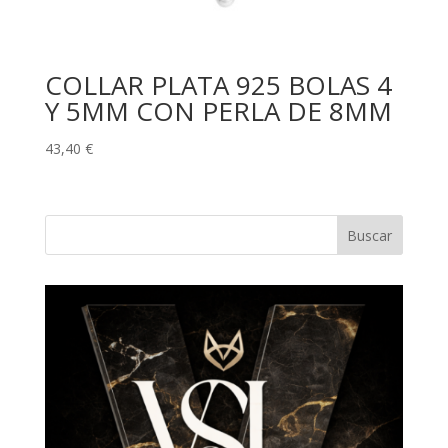
COLLAR PLATA 925 BOLAS 4
Y 5MM CON PERLA DE 8MM
43,40
€
Buscar