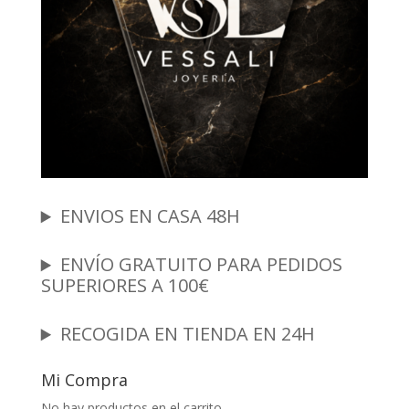
ENVIOS EN CASA 48H
ENVÍO GRATUITO PARA PEDIDOS
SUPERIORES A 100€
RECOGIDA EN TIENDA EN 24H
Mi Compra
No hay productos en el carrito.