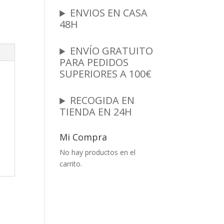
ENVIOS EN CASA
48H
ENVÍO GRATUITO
PARA PEDIDOS
SUPERIORES A 100€
RECOGIDA EN
TIENDA EN 24H
Mi Compra
No hay productos en el
carrito.