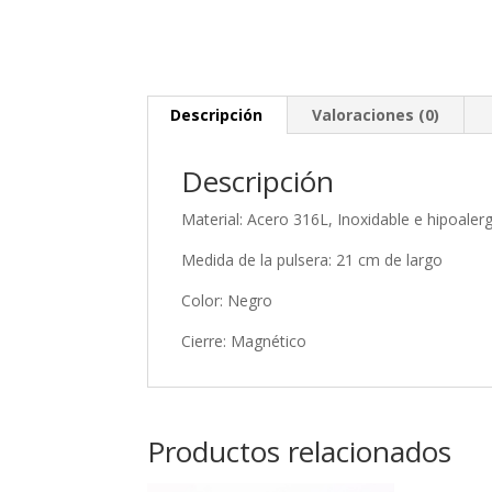
Descripción
Valoraciones (0)
Descripción
Material: Acero 316L, Inoxidable e hipoaler
Medida de la pulsera: 21 cm de largo
Color: Negro
Cierre: Magnético
Productos relacionados