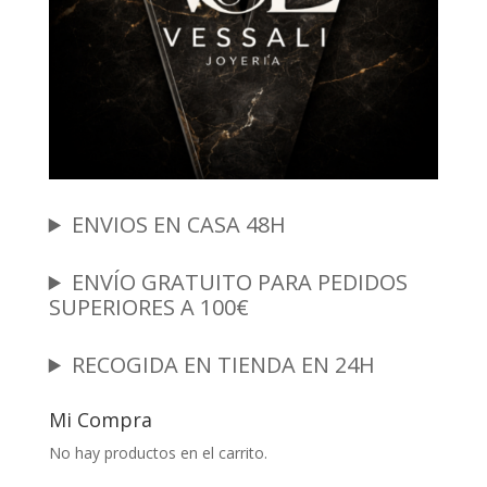
ENVIOS EN CASA 48H
ENVÍO GRATUITO PARA PEDIDOS
SUPERIORES A 100€
RECOGIDA EN TIENDA EN 24H
Mi Compra
No hay productos en el carrito.