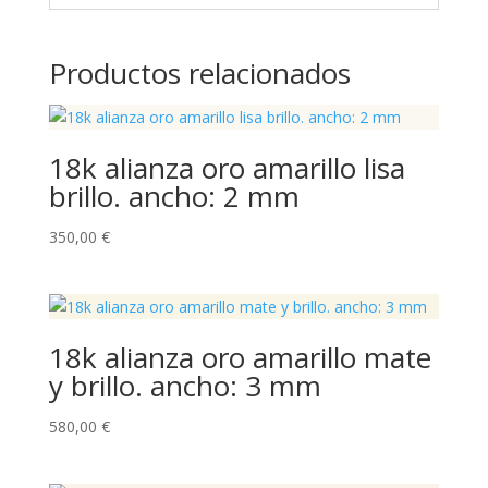
Productos relacionados
18k alianza oro amarillo lisa
brillo. ancho: 2 mm
350,00
€
18k alianza oro amarillo mate
y brillo. ancho: 3 mm
580,00
€