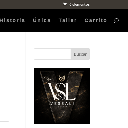
0 elementos
Historia
Única
Taller
Carrito
Buscar