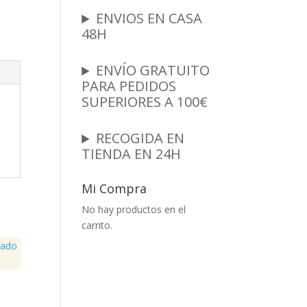
ENVIOS EN CASA
48H
ENVÍO GRATUITO
PARA PEDIDOS
SUPERIORES A 100€
RECOGIDA EN
TIENDA EN 24H
Mi Compra
No hay productos en el
carrito.