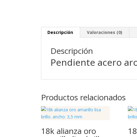
Descripción
Valoraciones (0)
Descripción
Pendiente acero a
Productos relacionados
18k alianza oro
18