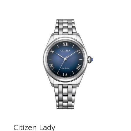
Citizen Lady