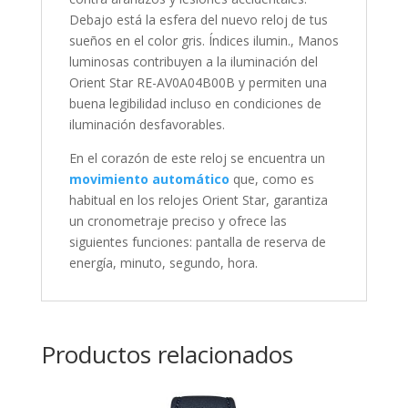
Debajo está la esfera del nuevo reloj de tus
sueños en el color
gris
. Índices ilumin., Manos
luminosas contribuyen a la iluminación del
Orient Star RE-AV0A04B00B y permiten una
buena legibilidad incluso en condiciones de
iluminación desfavorables.
En el corazón de este reloj se encuentra un
movimiento automático
que, como es
habitual en los relojes Orient Star, garantiza
un cronometraje preciso y ofrece las
siguientes funciones:
pantalla de reserva de
energía, minuto, segundo, hora
.
Productos relacionados