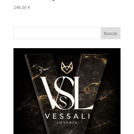
249,00
€
Buscar