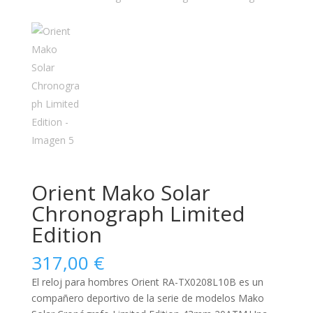
Orient Mako Solar
Chronograph Limited
Edition
317,00
€
El reloj para
hombres
Orient RA-TX0208L10B es un
compañero deportivo de la serie de modelos Mako