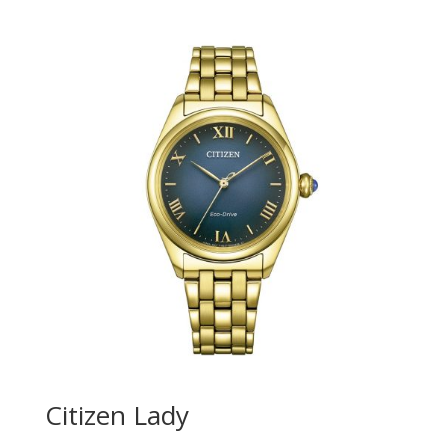
Citizen Lady