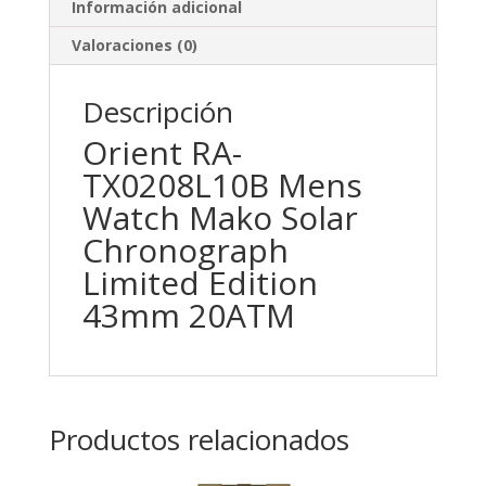
Información adicional
Valoraciones (0)
Descripción
Orient RA-
TX0208L10B Mens
Watch Mako Solar
Chronograph
Limited Edition
43mm 20ATM
Productos relacionados