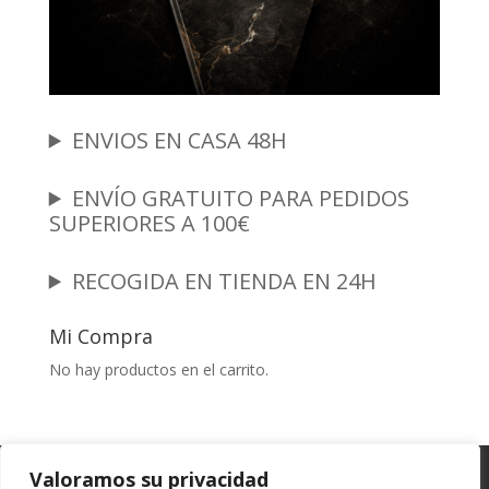
ENVIOS EN CASA 48H
ENVÍO GRATUITO PARA PEDIDOS
SUPERIORES A 100€
RECOGIDA EN TIENDA EN 24H
Mi Compra
No hay productos en el carrito.
Garantia y Autenticidad
Aviso Legal
Valoramos su privacidad