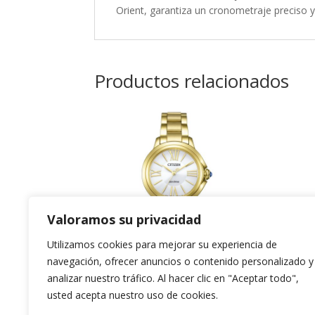
Orient, garantiza un cronometraje preciso y
Productos relacionados
Valoramos su privacidad
Utilizamos cookies para mejorar su experiencia de
navegación, ofrecer anuncios o contenido personalizado y
Citizen Lady
Ts
analizar nuestro tráfico. Al hacer clic en "Aceptar todo",
usted acepta nuestro uso de cookies.
Do
349,00
€