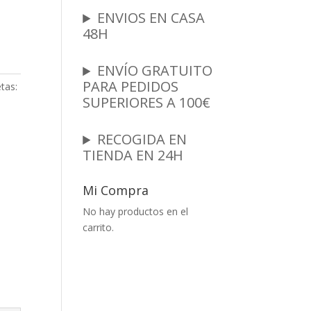
ENVIOS EN CASA
48H
ENVÍO GRATUITO
PARA PEDIDOS
tas:
SUPERIORES A 100€
RECOGIDA EN
TIENDA EN 24H
Mi Compra
No hay productos en el
carrito.