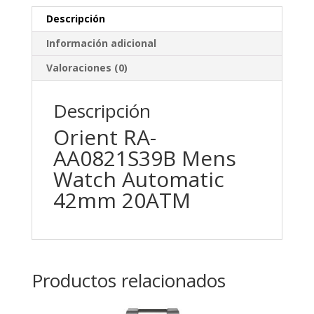
Descripción
Información adicional
Valoraciones (0)
Descripción
Orient RA-
AA0821S39B Mens
Watch Automatic
42mm 20ATM
Productos relacionados