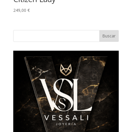
249,00
€
Buscar