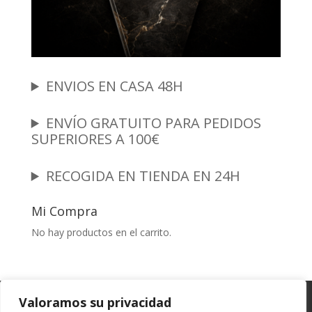
ENVIOS EN CASA 48H
ENVÍO GRATUITO PARA PEDIDOS
SUPERIORES A 100€
RECOGIDA EN TIENDA EN 24H
Mi Compra
No hay productos en el carrito.
Garantia y Autenticidad
Aviso Legal
Valoramos su privacidad