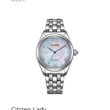
Citizen Lady