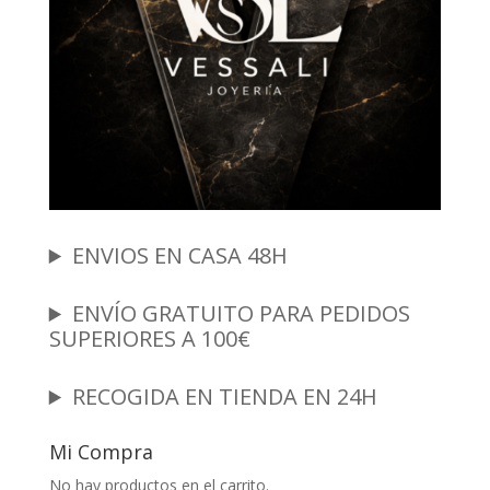
ENVIOS EN CASA 48H
ENVÍO GRATUITO PARA PEDIDOS
SUPERIORES A 100€
RECOGIDA EN TIENDA EN 24H
Mi Compra
No hay productos en el carrito.