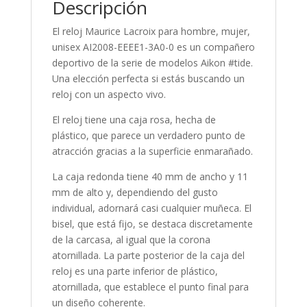
Descripción
El reloj Maurice Lacroix para hombre, mujer,
unisex AI2008-EEEE1-3A0-0 es un compañero
deportivo de la serie de modelos Aikon #tide.
Una elección perfecta si estás buscando un
reloj con un aspecto vivo.
El reloj tiene una caja rosa, hecha de
plástico, que parece un verdadero punto de
atracción gracias a la superficie enmarañado.
La caja redonda tiene 40 mm de ancho y 11
mm de alto y, dependiendo del gusto
individual, adornará casi cualquier muñeca. El
bisel, que está fijo, se destaca discretamente
de la carcasa, al igual que la corona
atornillada. La parte posterior de la caja del
reloj es una parte inferior de plástico,
atornillada, que establece el punto final para
un diseño coherente.