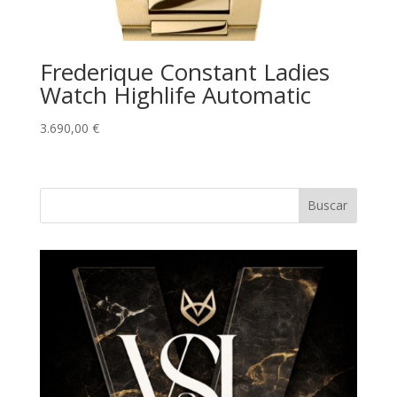
Frederique Constant Ladies
Watch Highlife Automatic
3.690,00
€
Buscar