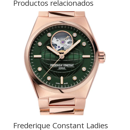
Productos relacionados
Frederique Constant Ladies