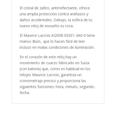
El cristal de zafiro, antirreflectante, ofrece
una amplia protección contra arañazos y
daños accidentales. Debajo, la esfera de tu
nuevo reloj de ensueño es rosa.
El Maurice Lacroix AI2008-EEEE1-3A0-0 tiene
manos Illum., que lo hacen fácil de leer
incluso en malas condiciones de iluminación.
En el corazón de este reloj hay un
movimiento de cuarzo fabricado en Suiza
(con batería) que, como es habitual en los
relojes Maurice Lacroix, garantiza un
cronometraje preciso y proporciona las
siguientes funciones: hora, minuto, segundo,
fecha.