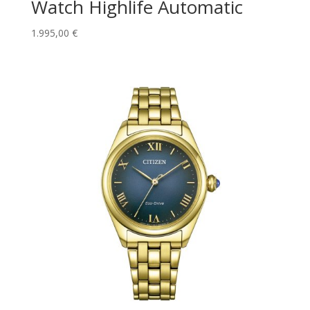
Watch Highlife Automatic
1.995,00
€