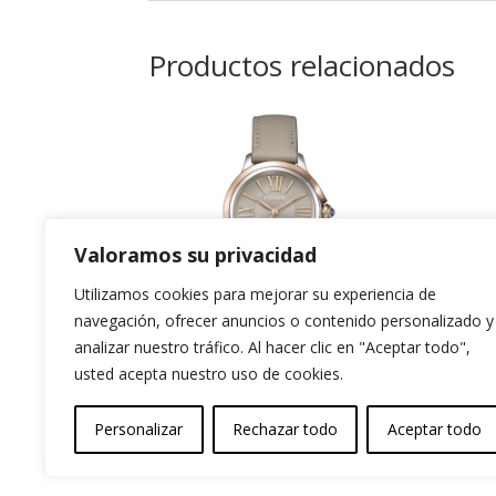
Productos relacionados
Valoramos su privacidad
Utilizamos cookies para mejorar su experiencia de
navegación, ofrecer anuncios o contenido personalizado y
analizar nuestro tráfico. Al hacer clic en "Aceptar todo",
usted acepta nuestro uso de cookies.
Citizen Lady
Ts
279,00
€
369
Personalizar
Rechazar todo
Aceptar todo