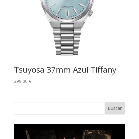
Tsuyosa 37mm Azul Tiffany
299,00
€
Buscar