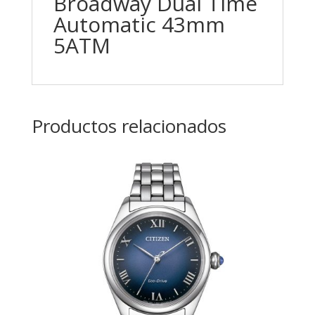
Broadway Dual Time
Automatic 43mm
5ATM
Productos relacionados