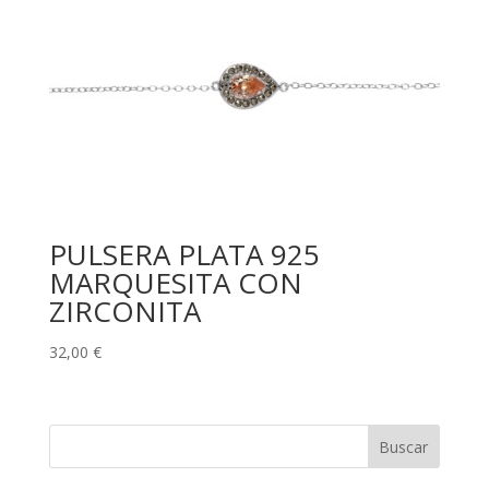
PULSERA PLATA 925
MARQUESITA CON
ZIRCONITA
32,00
€
Buscar