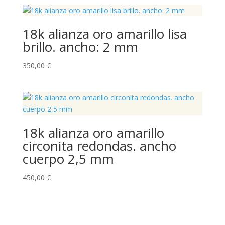
18k alianza oro amarillo lisa
brillo. ancho: 2 mm
350,00
€
18k alianza oro amarillo
circonita redondas. ancho
cuerpo 2,5 mm
450,00
€