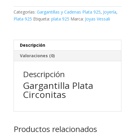
cantidad
Categorías:
Gargantillas y Cadenas Plata 925
,
Joyería
,
Plata 925
Etiqueta:
plata 925
Marca:
Joyas Vessali
Descripción
Valoraciones (0)
Descripción
Gargantilla Plata
Circonitas
Productos relacionados