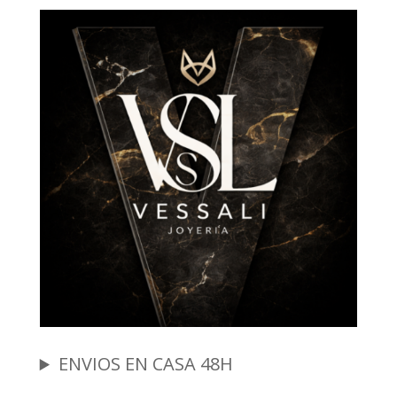
ENVIOS EN CASA 48H