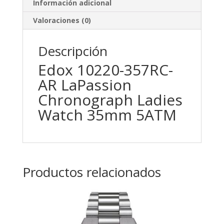
Información adicional
Valoraciones (0)
Descripción
Edox 10220-357RC-
AR LaPassion
Chronograph Ladies
Watch 35mm 5ATM
Productos relacionados