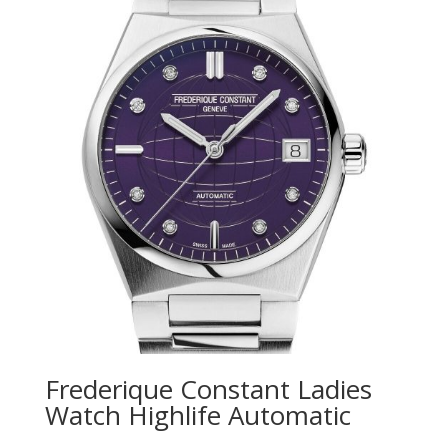
Frederique Constant Ladies
Watch Highlife Automatic