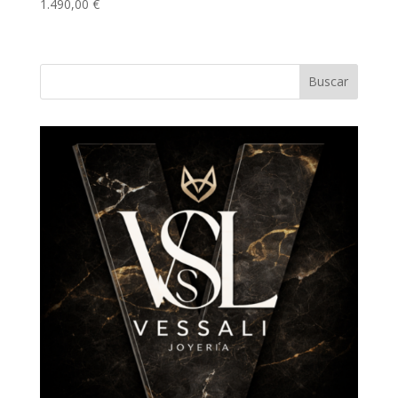
1.490,00
€
Buscar