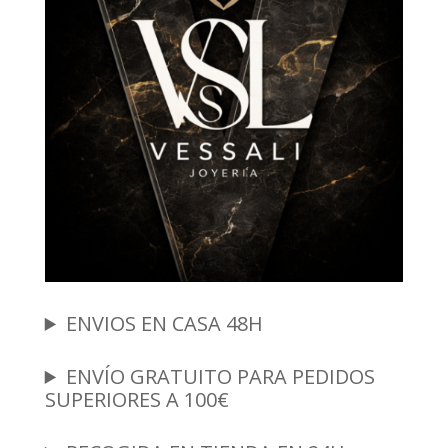
ENVIOS EN CASA 48H
ENVÍO GRATUITO PARA PEDIDOS
SUPERIORES A 100€