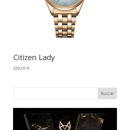
Citizen Lady
269,00
€
Buscar