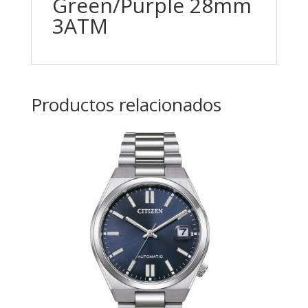
Green/Purple 28mm
3ATM
Productos relacionados