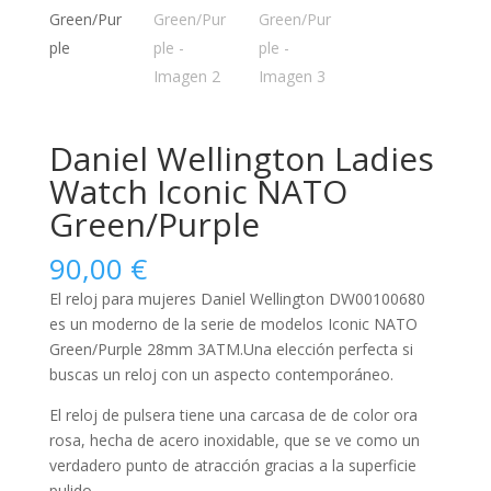
Daniel Wellington Ladies
Watch Iconic NATO
Green/Purple
90,00
€
El reloj para
mujeres
Daniel Wellington DW00100680
es un moderno de la serie de modelos Iconic NATO
Green/Purple 28mm 3ATM.Una elección perfecta si
buscas un reloj con un aspecto contemporáneo.
El reloj de pulsera tiene una carcasa de de color ora
rosa, hecha de
acero inoxidable
, que se ve como un
verdadero punto de atracción gracias a la superficie
pulido
.