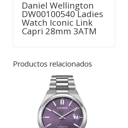
Daniel Wellington
DW00100540 Ladies
Watch Iconic Link
Capri 28mm 3ATM
Productos relacionados