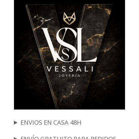
ENVIOS EN CASA 48H
ENVÍO GRATUITO PARA PEDIDOS