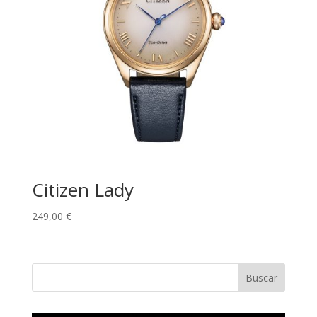
Citizen Lady
249,00
€
Buscar