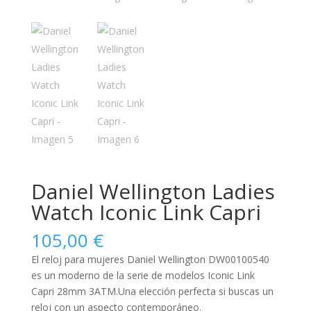
Daniel Wellington Ladies
Watch Iconic Link Capri
105,00
€
El reloj para
mujeres
Daniel Wellington DW00100540
es un moderno de la serie de modelos Iconic Link
Capri 28mm 3ATM.Una elección perfecta si buscas un
reloj con un aspecto contemporáneo.