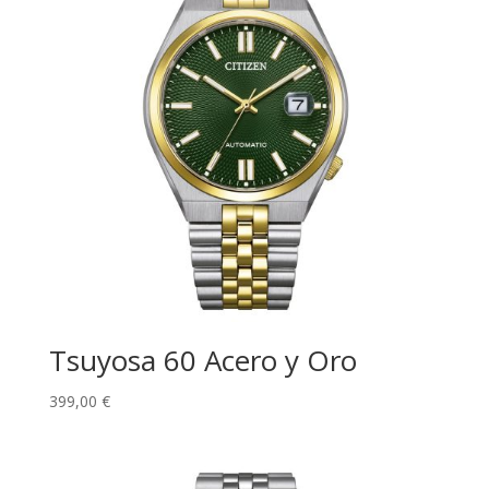
Tsuyosa 60 Acero y Oro
399,00
€