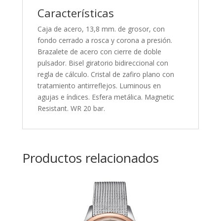
Características
Caja de acero, 13,8 mm. de grosor, con
fondo cerrado a rosca y corona a presión.
Brazalete de acero con cierre de doble
pulsador. Bisel giratorio bidireccional con
regla de cálculo. Cristal de zafiro plano con
tratamiento antirreflejos. Luminous en
agujas e índices. Esfera metálica. Magnetic
Resistant. WR 20 bar.
Productos relacionados