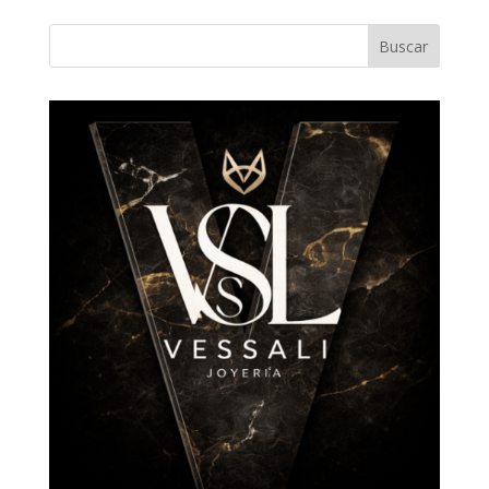
Buscar