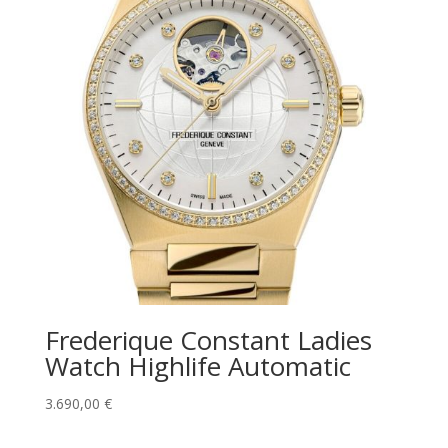
Frederique Constant Ladies
Watch Highlife Automatic
3.690,00
€