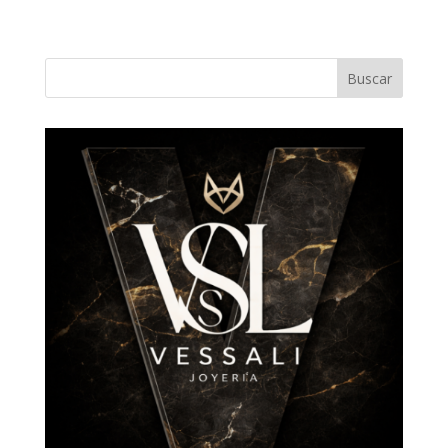
Buscar