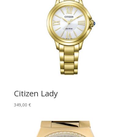
Citizen Lady
349,00
€