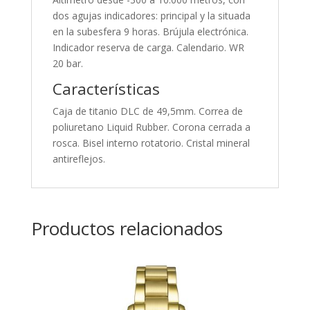
dos agujas indicadores: principal y la situada
en la subesfera 9 horas. Brújula electrónica.
Indicador reserva de carga. Calendario. WR
20 bar.
Características
Caja de titanio DLC de 49,5mm. Correa de
poliuretano Liquid Rubber. Corona cerrada a
rosca. Bisel interno rotatorio. Cristal mineral
antireflejos.
Productos relacionados