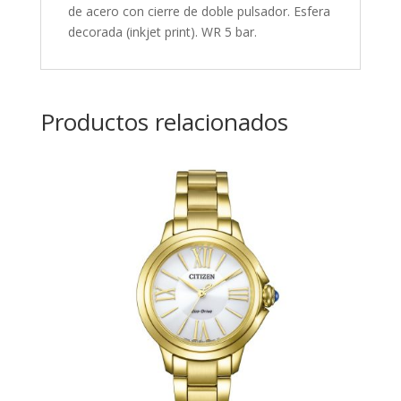
de acero con cierre de doble pulsador. Esfera
decorada (inkjet print). WR 5 bar.
Productos relacionados