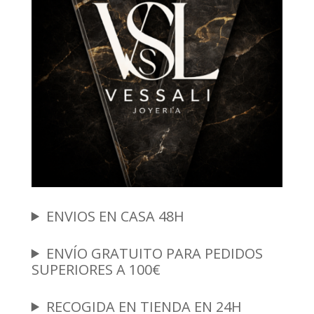
ENVIOS EN CASA 48H
ENVÍO GRATUITO PARA PEDIDOS
SUPERIORES A 100€
RECOGIDA EN TIENDA EN 24H