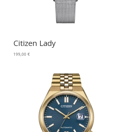
Citizen Lady
199,00
€