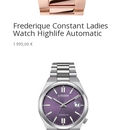
Frederique Constant Ladies
Watch Highlife Automatic
1.995,00
€