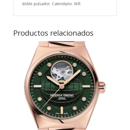
doble pulsador. Calendario. WR.
Productos relacionados