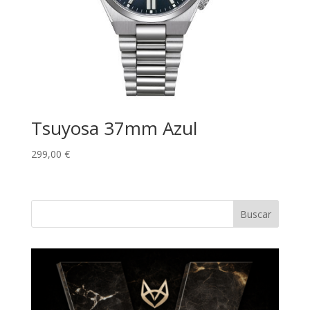
Tsuyosa 37mm Azul
299,00
€
Buscar