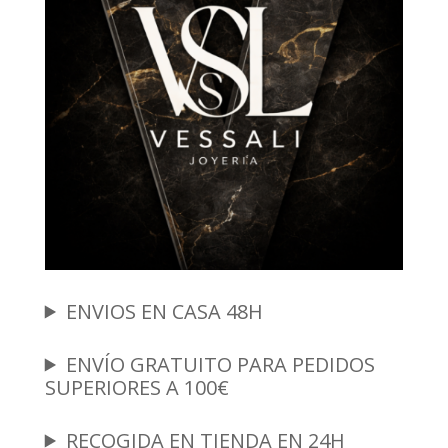
ENVIOS EN CASA 48H
ENVÍO GRATUITO PARA PEDIDOS
SUPERIORES A 100€
RECOGIDA EN TIENDA EN 24H