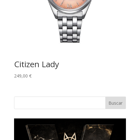
Citizen Lady
249,00
€
Buscar