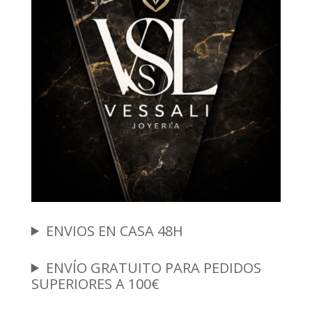
ENVIOS EN CASA 48H
ENVÍO GRATUITO PARA PEDIDOS
SUPERIORES A 100€