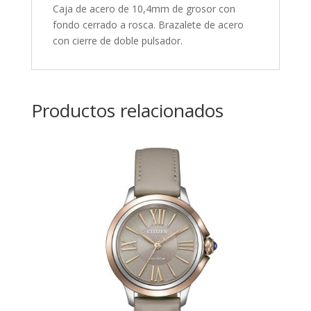
Caja de acero de 10,4mm de grosor con
fondo cerrado a rosca. Brazalete de acero
con cierre de doble pulsador.
Productos relacionados