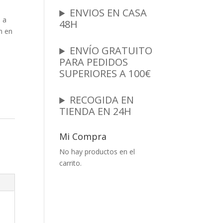
ENVIOS EN CASA
 a
48H
n en
ENVÍO GRATUITO
PARA PEDIDOS
SUPERIORES A 100€
RECOGIDA EN
TIENDA EN 24H
Mi Compra
No hay productos en el
carrito.