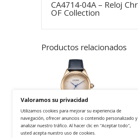
CA4714-04A – Reloj Chro
OF Collection
Productos relacionados
Valoramos su privacidad
Utilizamos cookies para mejorar su experiencia de
navegación, ofrecer anuncios o contenido personalizado y
analizar nuestro tráfico. Al hacer clic en "Aceptar todo",
usted acepta nuestro uso de cookies.
Citizen Lady
Ci