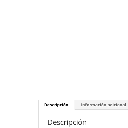
Descripción
Información adicional
Descripción