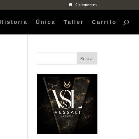
0 elementos
Historia
Única
Taller
Carrito
Buscar