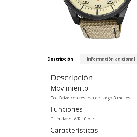
Descripción
Información adicional
Descripción
Movimiento
Eco Drive con reserva de carga 8 meses.
Funciones
Calendario. WR 10 bar.
Características