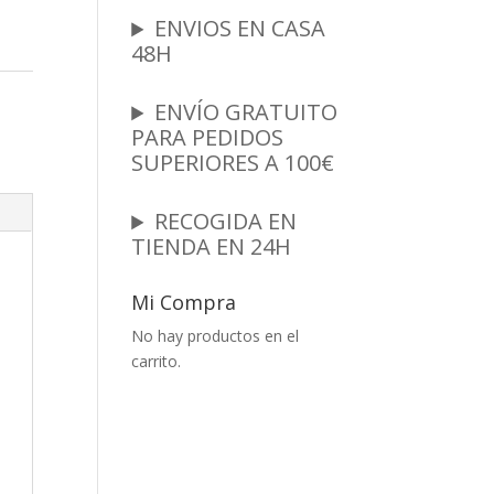
ENVIOS EN CASA
48H
ENVÍO GRATUITO
n
PARA PEDIDOS
SUPERIORES A 100€
RECOGIDA EN
TIENDA EN 24H
Mi Compra
No hay productos en el
carrito.