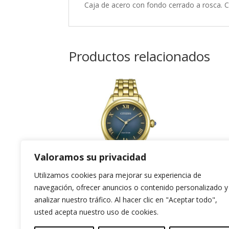
Caja de acero con fondo cerrado a rosca. 
Productos relacionados
Valoramos su privacidad
Utilizamos cookies para mejorar su experiencia de
navegación, ofrecer anuncios o contenido personalizado y
Citizen Lady
Ci
analizar nuestro tráfico. Al hacer clic en "Aceptar todo",
usted acepta nuestro uso de cookies.
269,00
€
269