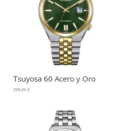
Tsuyosa 60 Acero y Oro
399,00
€