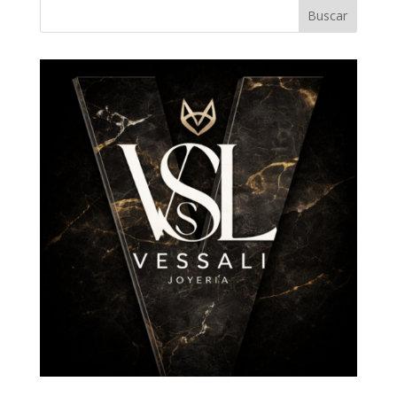
Buscar