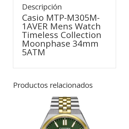
Descripción
Casio MTP-M305M-
1AVER Mens Watch
Timeless Collection
Moonphase 34mm
5ATM
Productos relacionados