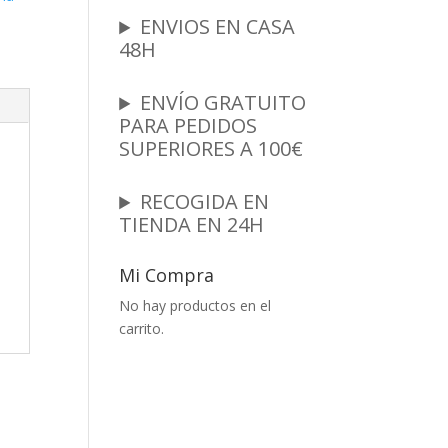
ENVIOS EN CASA
48H
ENVÍO GRATUITO
PARA PEDIDOS
SUPERIORES A 100€
RECOGIDA EN
TIENDA EN 24H
Mi Compra
No hay productos en el
carrito.