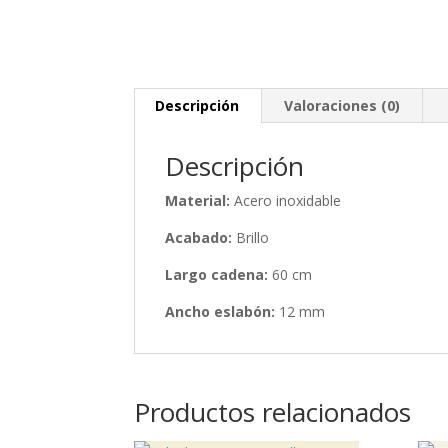
Descripción
Valoraciones (0)
Descripción
Material:
Acero inoxidable
Acabado:
Brillo
Largo cadena:
60 cm
Ancho eslabón:
12 mm
Productos relacionados