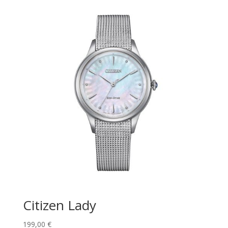
Citizen Lady
199,00
€