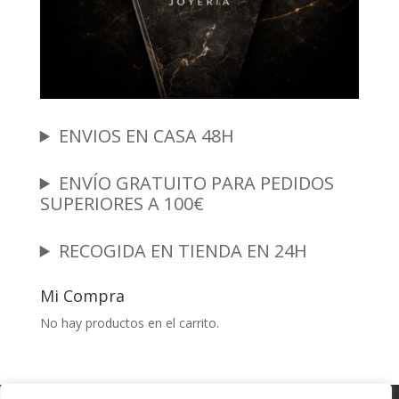
ENVIOS EN CASA 48H
ENVÍO GRATUITO PARA PEDIDOS
SUPERIORES A 100€
RECOGIDA EN TIENDA EN 24H
Mi Compra
No hay productos en el carrito.