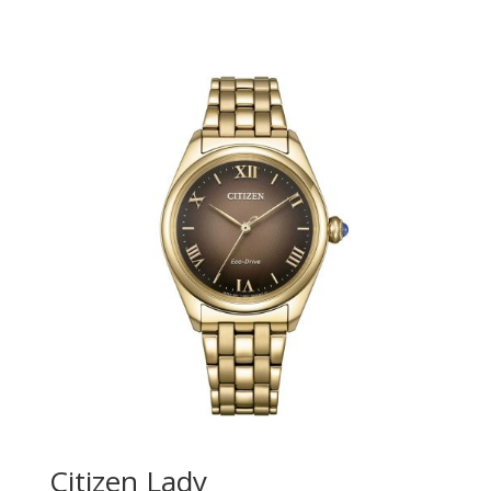
Citizen Lady