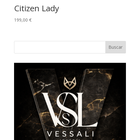
Citizen Lady
199,00
€
Buscar