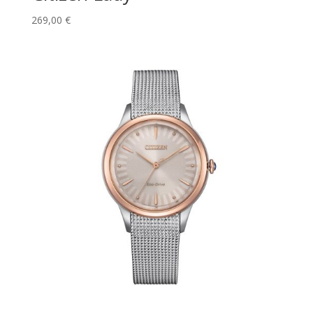
269,00
€