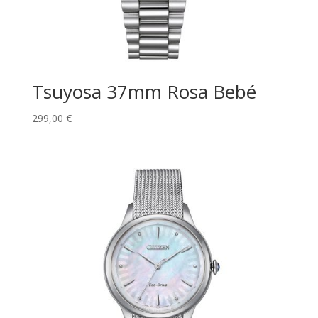
Tsuyosa 37mm Rosa Bebé
299,00
€