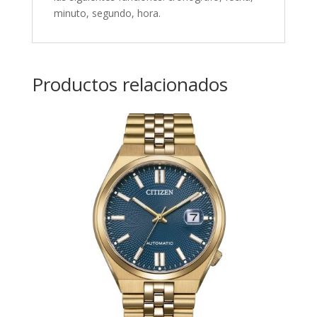
minuto, segundo, hora
.
Productos relacionados