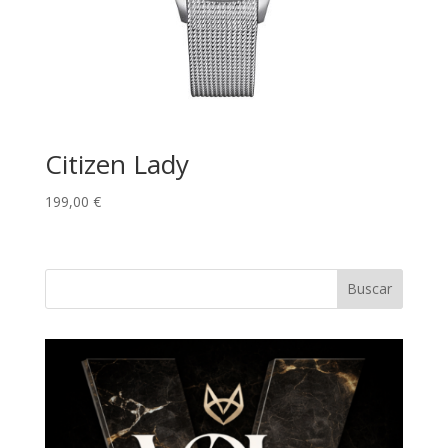
Citizen Lady
199,00
€
Buscar