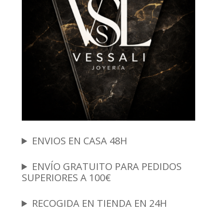
ENVIOS EN CASA 48H
ENVÍO GRATUITO PARA PEDIDOS
SUPERIORES A 100€
RECOGIDA EN TIENDA EN 24H