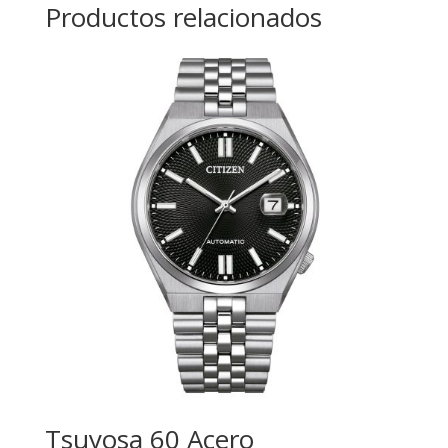
Productos relacionados
Tsuyosa 60 Acero