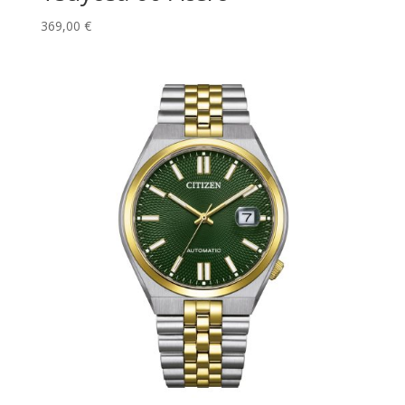
369,00
€