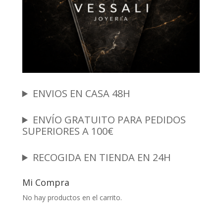
ENVIOS EN CASA 48H
ENVÍO GRATUITO PARA PEDIDOS
SUPERIORES A 100€
RECOGIDA EN TIENDA EN 24H
Mi Compra
No hay productos en el carrito.