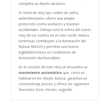
completa un diseño atractivo.
El cristal de reloj tipo «
vidrio de zafiro,
antirreflectante
» ofrece una amplia
protección contra arañazos y lesiones
accidentales. Debajo está la esfera del nuevo
reloj de tus sueños en el color
verde
. Manos
luminosas contribuyen a la iluminación del
Bulova 96A329 y permiten una buena
legibilidad incluso en condiciones de
iluminación desfavorables.
En el corazón de este reloj se encuentra un
movimiento automático
que, como es
habitual en los relojes Bulova, garantiza un
cronometraje preciso y ofrece las siguientes
funciones:
hora, minuto, segundo
.