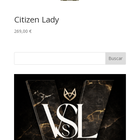
Citizen Lady
269,00
€
Buscar