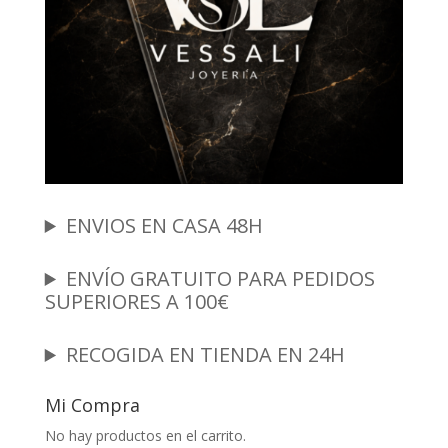
ENVIOS EN CASA 48H
ENVÍO GRATUITO PARA PEDIDOS
SUPERIORES A 100€
RECOGIDA EN TIENDA EN 24H
Mi Compra
No hay productos en el carrito.