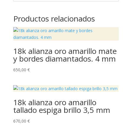
Productos relacionados
18k alianza oro amarillo mate
y bordes diamantados. 4 mm
650,00
€
18k alianza oro amarillo
tallado espiga brillo 3,5 mm
670,00
€