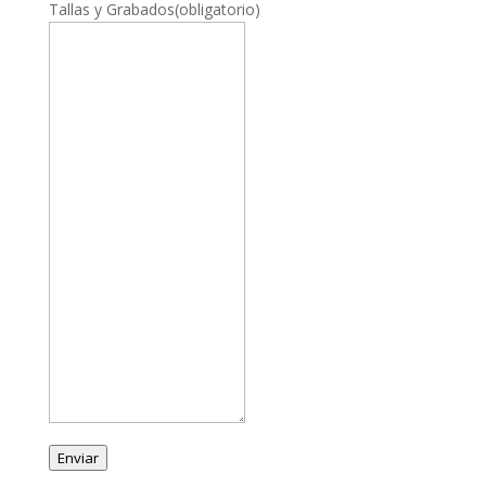
Tallas y Grabados
(obligatorio)
Enviar