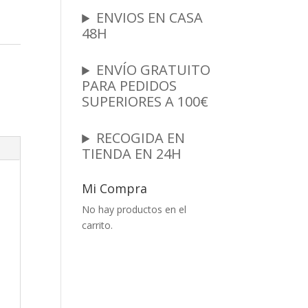
ENVIOS EN CASA
48H
ENVÍO GRATUITO
PARA PEDIDOS
SUPERIORES A 100€
RECOGIDA EN
TIENDA EN 24H
Mi Compra
No hay productos en el
carrito.