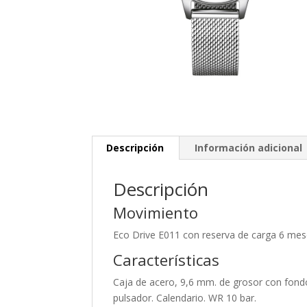
Descripción
Información adicional
Descripción
Movimiento
Eco Drive E011 con reserva de carga 6 mes
Características
Caja de acero, 9,6 mm. de grosor con fondo
pulsador. Calendario. WR 10 bar.